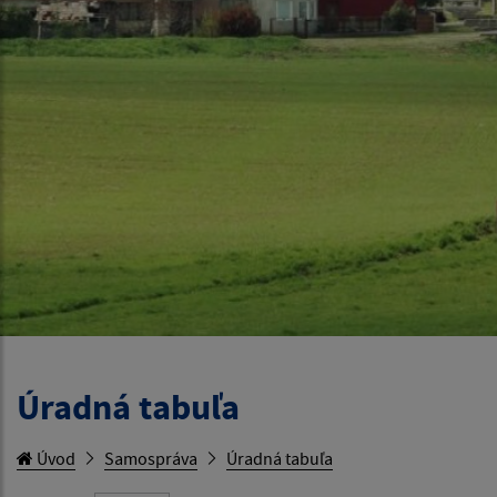
Úradná tabuľa
Úvod
Samospráva
Úradná tabuľa