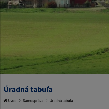
Úradná tabuľa
Úvod
Samospráva
Úradná tabuľa