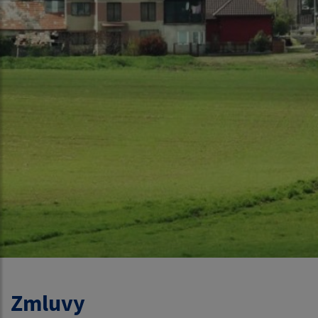
Zmluvy