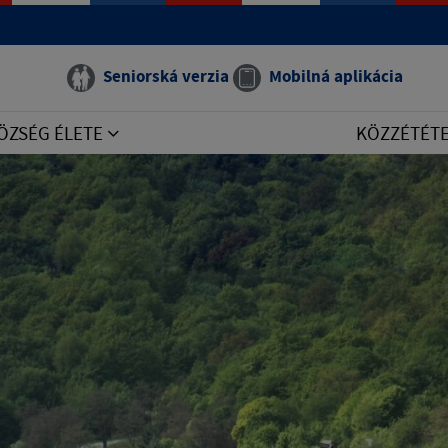
Seniorská verzia
Mobilná aplikácia
ÖZSÉG ÉLETE
KÖZZÉTÉT