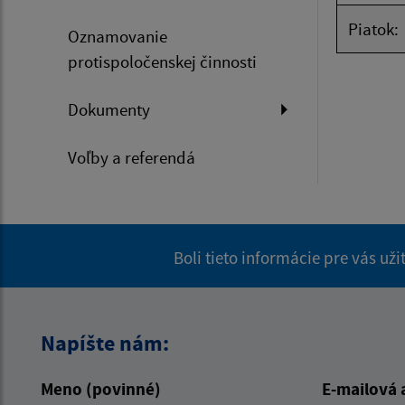
Piatok:
Oznamovanie
protispoločenskej činnosti
Dokumenty
Voľby a referendá
Boli tieto informácie pre vás už
Napíšte nám:
Meno (povinné)
E-mailová 