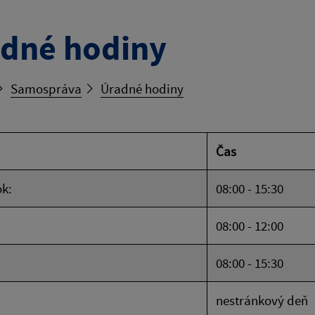
dné hodiny
Samospráva
Úradné hodiny
Čas
k:
08:00 - 15:30
08:00 - 12:00
08:00 - 15:30
nestránkový deň