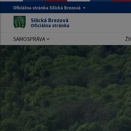
Oficiálna stránka Silická Brezová
Silická Brezová
Oficiálna stránka
SAMOSPRÁVA
ŽI