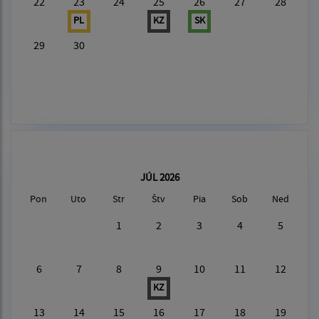
22
23
24
25
26
27
28
PL
KZ
SK
29
30
JÚL 2026
Pon
Uto
Str
Štv
Pia
Sob
Ned
1
2
3
4
5
6
7
8
9
10
11
12
KZ
13
14
15
16
17
18
19