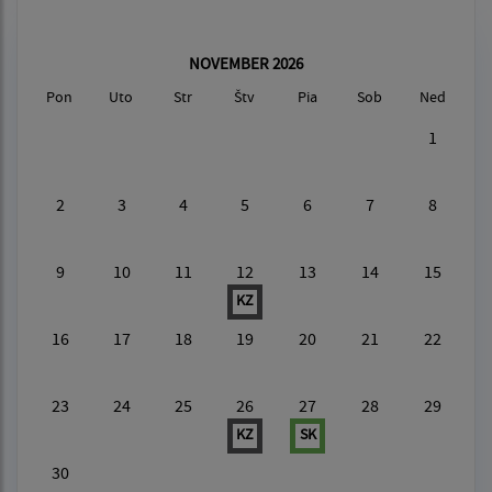
NOVEMBER 2026
Pon
Uto
Str
Štv
Pia
Sob
Ned
1
2
3
4
5
6
7
8
9
10
11
12
13
14
15
KZ
16
17
18
19
20
21
22
23
24
25
26
27
28
29
KZ
SK
30