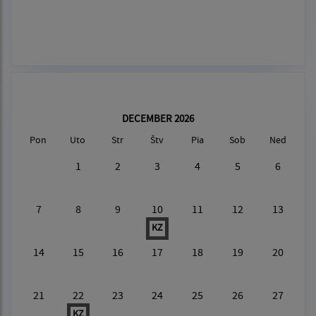
DECEMBER 2026
Pon
Uto
Str
Štv
Pia
Sob
Ned
1
2
3
4
5
6
7
8
9
10
11
12
13
KZ
14
15
16
17
18
19
20
21
22
23
24
25
26
27
KZ