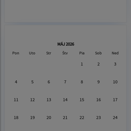
MÁJ 2026
Pon
Uto
Str
Štv
Pia
Sob
Ned
1
2
3
4
5
6
7
8
9
10
11
12
13
14
15
16
17
18
19
20
21
22
23
24