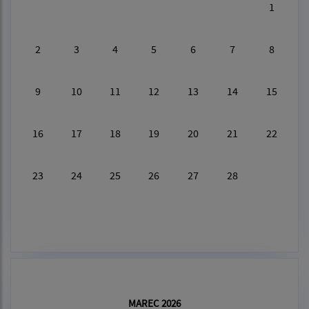
1
2
3
4
5
6
7
8
9
10
11
12
13
14
15
16
17
18
19
20
21
22
23
24
25
26
27
28
MAREC 2026