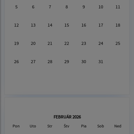
5
6
7
8
9
10
11
12
13
14
15
16
17
18
19
20
21
22
23
24
25
26
27
28
29
30
31
FEBRUÁR 2026
Pon
Uto
Str
Štv
Pia
Sob
Ned