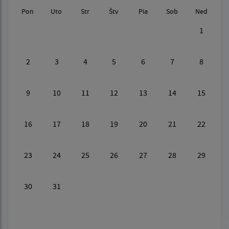
Pon
Uto
Str
Štv
Pia
Sob
Ned
1
2
3
4
5
6
7
8
9
10
11
12
13
14
15
16
17
18
19
20
21
22
23
24
25
26
27
28
29
30
31