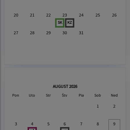
20
21
22
23
24
25
26
SK
KZ
27
28
29
30
31
AUGUST 2026
Pon
Uto
Str
Štv
Pia
Sob
Ned
1
2
3
4
5
6
7
8
9