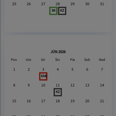
25
26
27
28
29
30
31
SK
KZ
JÚN 2026
Pon
Uto
Str
Štv
Pia
Sob
Ned
1
2
3
4
5
6
7
EAB
8
9
10
11
12
13
14
KZ
15
16
17
18
19
20
21