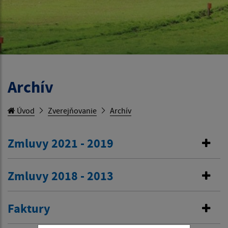
Archív
Úvod
Zverejňovanie
Archív
Zmluvy 2021 - 2019
Zmluvy 2018 - 2013
Faktury