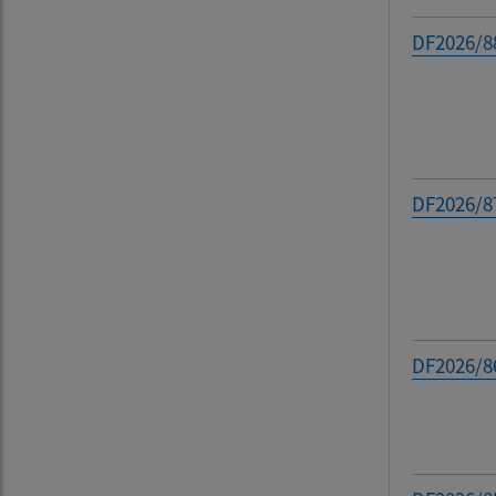
Filtr
DF2026/8
DF2026/8
DF2026/8