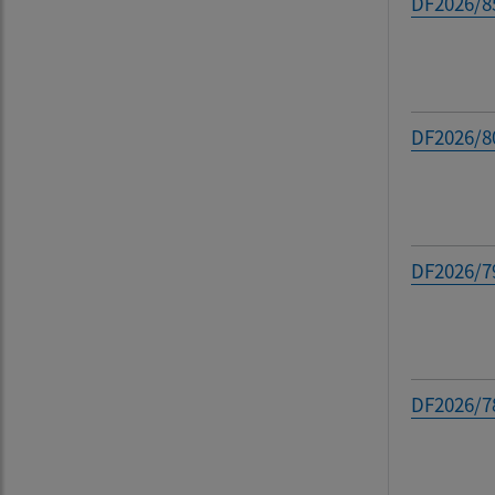
DF2026/8
DF2026/80
DF2026/7
DF2026/7