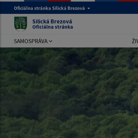
Oficiálna stránka Silická Brezová
Silická Brezová
Oficiálna stránka
SAMOSPRÁVA
ŽI